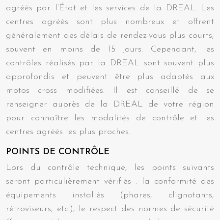
agréés par l’État et les services de la DREAL. Les
centres agréés sont plus nombreux et offrent
généralement des délais de rendez-vous plus courts,
souvent en moins de 15 jours. Cependant, les
contrôles réalisés par la DREAL sont souvent plus
approfondis et peuvent être plus adaptés aux
motos cross modifiées. Il est conseillé de se
renseigner auprès de la DREAL de votre région
pour connaître les modalités de contrôle et les
centres agréés les plus proches.
POINTS DE CONTRÔLE
Lors du contrôle technique, les points suivants
seront particulièrement vérifiés : la conformité des
équipements installés (phares, clignotants,
rétroviseurs, etc.), le respect des normes de sécurité