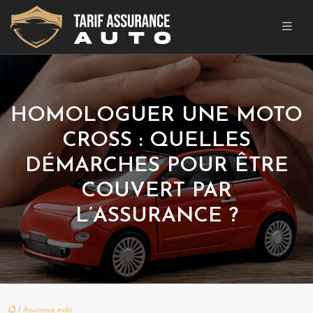
HOMOLOGUER UNE MOTO
CROSS : QUELLES
DÉMARCHES POUR ÊTRE
COUVERT PAR
L’ASSURANCE ?
/
Assurance moto