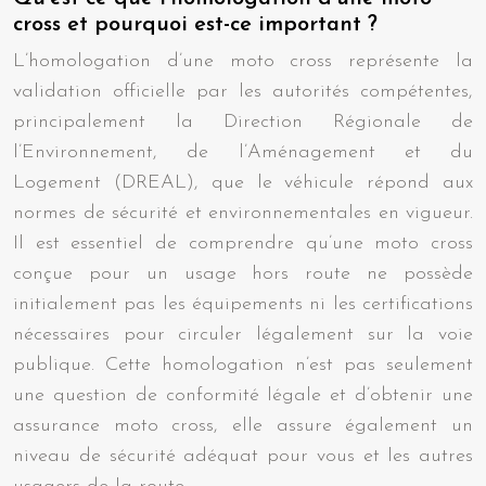
cross et pourquoi est-ce important ?
L’homologation d’une moto cross représente la
validation officielle par les autorités compétentes,
principalement la Direction Régionale de
l’Environnement, de l’Aménagement et du
Logement (DREAL), que le véhicule répond aux
normes de sécurité et environnementales en vigueur.
Il est essentiel de comprendre qu’une moto cross
conçue pour un usage hors route ne possède
initialement pas les équipements ni les certifications
nécessaires pour circuler légalement sur la voie
publique. Cette homologation n’est pas seulement
une question de conformité légale et d’obtenir une
assurance moto cross, elle assure également un
niveau de sécurité adéquat pour vous et les autres