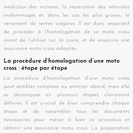
médicaux des victimes, la réparation des véhicules
endommagés et, dans les cas les plus graves, le
versement de rentes viagères. Il est donc impératif
de procéder à l’homologation de sa moto cross
avant de l’utiliser sur la route, et de souscrire une
assurance moto cross adaptée.
La procédure d’homologation d’une moto
cross : étape par étape
La procédure d’homologation d’une moto cross
peut sembler complexe au premier abord, mais elle
se décompose en plusieurs étapes clairement
définies. Il est crucial de bien comprendre chaque
étape et de rassembler tous les documents
nécessaires pour mener à bien ce processus et
obtenir une assurance moto cross. La préparation