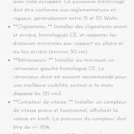
avec code européen. La puissance d’éclairage
doit être conforme aux réglementations en
vigueur, généralement entre 15 et 30 Watts.
**Clignotants :** Installer des clignotants avant
et arrière, homologués CE, et respecter les
distances minimales par rapport au phare et
au feu arrière (environ 30 cm).
**Rétroviseurs :** Installer au minimum un
rétroviseur gauche homologué CE. Le
rétroviseur droit est souvent recommandé pour
une meilleure visibilité, surtout si la moto
dépasse les 125 cm3.
**Compteur de vitesse :** Installer un compteur
de vitesse précis et fonctionnel, affichant la
vitesse en km/h. La précision du compteur doit
être de +/- 10%.