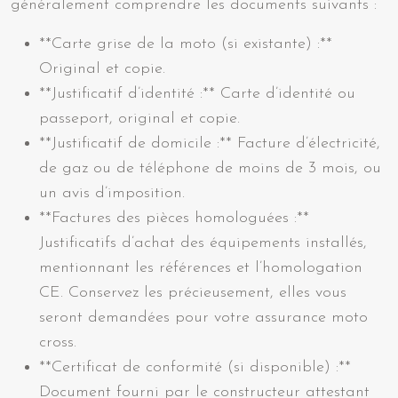
généralement comprendre les documents suivants :
**Carte grise de la moto (si existante) :**
Original et copie.
**Justificatif d’identité :** Carte d’identité ou
passeport, original et copie.
**Justificatif de domicile :** Facture d’électricité,
de gaz ou de téléphone de moins de 3 mois, ou
un avis d’imposition.
**Factures des pièces homologuées :**
Justificatifs d’achat des équipements installés,
mentionnant les références et l’homologation
CE. Conservez les précieusement, elles vous
seront demandées pour votre assurance moto
cross.
**Certificat de conformité (si disponible) :**
Document fourni par le constructeur attestant