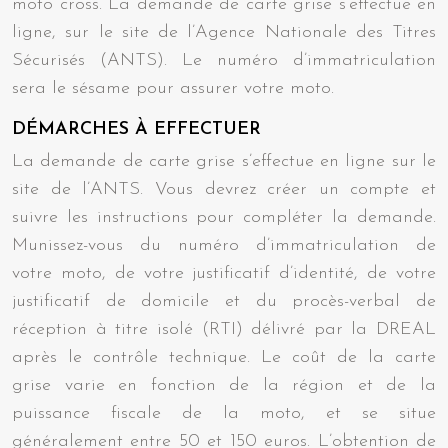
moto cross. La demande de carte grise s’effectue en
ligne, sur le site de l’Agence Nationale des Titres
Sécurisés (ANTS). Le numéro d’immatriculation
sera le sésame pour assurer votre moto.
DÉMARCHES À EFFECTUER
La demande de carte grise s’effectue en ligne sur le
site de l’ANTS. Vous devrez créer un compte et
suivre les instructions pour compléter la demande.
Munissez-vous du numéro d’immatriculation de
votre moto, de votre justificatif d’identité, de votre
justificatif de domicile et du procès-verbal de
réception à titre isolé (RTI) délivré par la DREAL
après le contrôle technique. Le coût de la carte
grise varie en fonction de la région et de la
puissance fiscale de la moto, et se situe
généralement entre 50 et 150 euros. L’obtention de