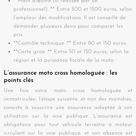
**Main d’œuvre (si réalisée par un
professionnel) :** Entre 500 et 1500 euros, selon
l’ampleur des modifications. Il est conseillé de
demander plusieurs devis pour comparer les
prix.
**Contrôle technique :** Entre 80 et 150 euros.
**Carte grise :** Entre 50 et 150 euros, selon la
région et la puissance fiscale de la moto.
L’assurance moto cross homologuée : les
points clés
Une fois votre moto cross homologuée et
immatriculée, l’étape suivante, et non des moindres,
consiste à souscrire une assurance adaptée à son
utilisation sur la voie publique. L’assurance est
obligatoire pour tout véhicule terrestre à moteur
circulant sur la voie publique, et son absence est