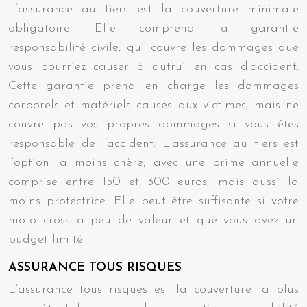
L’assurance au tiers est la couverture minimale
obligatoire. Elle comprend la garantie
responsabilité civile, qui couvre les dommages que
vous pourriez causer à autrui en cas d’accident.
Cette garantie prend en charge les dommages
corporels et matériels causés aux victimes, mais ne
couvre pas vos propres dommages si vous êtes
responsable de l’accident. L’assurance au tiers est
l’option la moins chère, avec une prime annuelle
comprise entre 150 et 300 euros, mais aussi la
moins protectrice. Elle peut être suffisante si votre
moto cross a peu de valeur et que vous avez un
budget limité.
ASSURANCE TOUS RISQUES
L’assurance tous risques est la couverture la plus