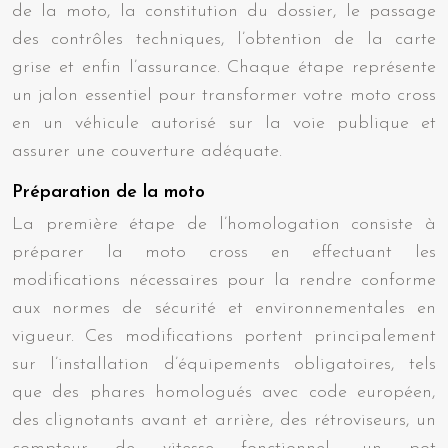
de la moto, la constitution du dossier, le passage
des contrôles techniques, l’obtention de la carte
grise et enfin l’assurance. Chaque étape représente
un jalon essentiel pour transformer votre moto cross
en un véhicule autorisé sur la voie publique et
assurer une couverture adéquate.
Préparation de la moto
La première étape de l’homologation consiste à
préparer la moto cross en effectuant les
modifications nécessaires pour la rendre conforme
aux normes de sécurité et environnementales en
vigueur. Ces modifications portent principalement
sur l’installation d’équipements obligatoires, tels
que des phares homologués avec code européen,
des clignotants avant et arrière, des rétroviseurs, un