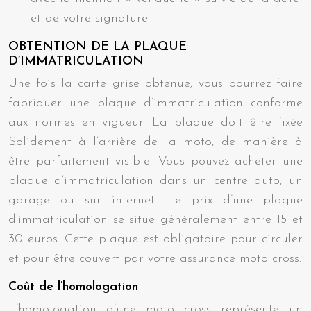
et de votre signature.
OBTENTION DE LA PLAQUE
D’IMMATRICULATION
Une fois la carte grise obtenue, vous pourrez faire
fabriquer une plaque d’immatriculation conforme
aux normes en vigueur. La plaque doit être fixée
Solidement à l’arrière de la moto, de manière à
être parfaitement visible. Vous pouvez acheter une
plaque d’immatriculation dans un centre auto, un
garage ou sur internet. Le prix d’une plaque
d’immatriculation se situe généralement entre 15 et
30 euros. Cette plaque est obligatoire pour circuler
et pour être couvert par votre assurance moto cross.
Coût de l’homologation
L’homologation d’une moto cross représente un