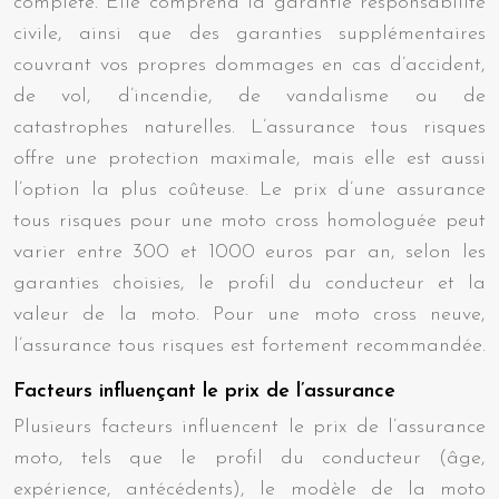
complète. Elle comprend la garantie responsabilité
civile, ainsi que des garanties supplémentaires
couvrant vos propres dommages en cas d’accident,
de vol, d’incendie, de vandalisme ou de
catastrophes naturelles. L’assurance tous risques
offre une protection maximale, mais elle est aussi
l’option la plus coûteuse. Le prix d’une assurance
tous risques pour une moto cross homologuée peut
varier entre 300 et 1000 euros par an, selon les
garanties choisies, le profil du conducteur et la
valeur de la moto. Pour une moto cross neuve,
l’assurance tous risques est fortement recommandée.
Facteurs influençant le prix de l’assurance
Plusieurs facteurs influencent le prix de l’assurance
moto, tels que le profil du conducteur (âge,
expérience, antécédents), le modèle de la moto