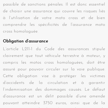
passible de sanctions pénales. Il est donc essentiel
de choisir une assurance qui couvre les risques liés
à l’utilisation de votre moto cross et de bien
comprendre les spécificités de l’assurance moto
cross homologuée.
Obligation d’assurance
L’article L211-1 du Code des assurances stipule
clairement que tout véhicule terrestre à moteur, y
compris les motos cross homologuées, doit être
assuré pour pouvoir circuler sur la voie publique.
Cette obligation vise à protéger les victimes
d’accidents de la circulation et à garantir
l’indemnisation des dommages causés. Le défaut
d’assurance est un délit passible d’une amende
pouvant atteindre 3750 euros, ainsi que de la