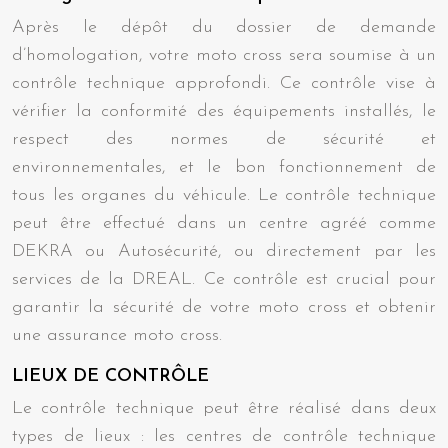
Après le dépôt du dossier de demande
d’homologation, votre moto cross sera soumise à un
contrôle technique approfondi. Ce contrôle vise à
vérifier la conformité des équipements installés, le
respect des normes de sécurité et
environnementales, et le bon fonctionnement de
tous les organes du véhicule. Le contrôle technique
peut être effectué dans un centre agréé comme
DEKRA ou Autosécurité, ou directement par les
services de la DREAL. Ce contrôle est crucial pour
garantir la sécurité de votre moto cross et obtenir
une assurance moto cross.
LIEUX DE CONTRÔLE
Le contrôle technique peut être réalisé dans deux
types de lieux : les centres de contrôle technique