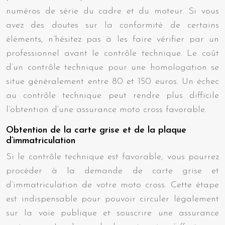
numéros de série du cadre et du moteur. Si vous
avez des doutes sur la conformité de certains
éléments, n’hésitez pas à les faire vérifier par un
professionnel avant le contrôle technique. Le coût
d’un contrôle technique pour une homologation se
situe généralement entre 80 et 150 euros. Un échec
au contrôle technique peut rendre plus difficile
l’obtention d’une assurance moto cross favorable.
Obtention de la carte grise et de la plaque
d’immatriculation
Si le contrôle technique est favorable, vous pourrez
procéder à la demande de carte grise et
d’immatriculation de votre moto cross. Cette étape
est indispensable pour pouvoir circuler légalement
sur la voie publique et souscrire une assurance