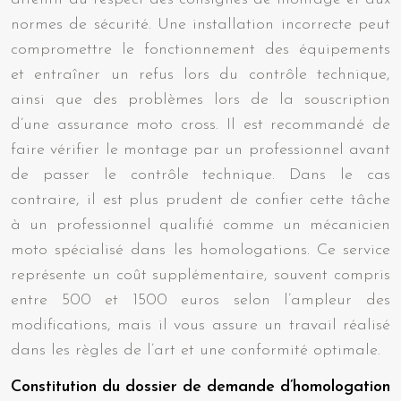
normes de sécurité. Une installation incorrecte peut
compromettre le fonctionnement des équipements
et entraîner un refus lors du contrôle technique,
ainsi que des problèmes lors de la souscription
d’une assurance moto cross. Il est recommandé de
faire vérifier le montage par un professionnel avant
de passer le contrôle technique. Dans le cas
contraire, il est plus prudent de confier cette tâche
à un professionnel qualifié comme un mécanicien
moto spécialisé dans les homologations. Ce service
représente un coût supplémentaire, souvent compris
entre 500 et 1500 euros selon l’ampleur des
modifications, mais il vous assure un travail réalisé
dans les règles de l’art et une conformité optimale.
Constitution du dossier de demande d’homologation