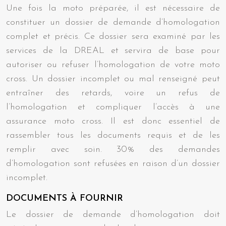
Une fois la moto préparée, il est nécessaire de
constituer un dossier de demande d’homologation
complet et précis. Ce dossier sera examiné par les
services de la DREAL et servira de base pour
autoriser ou refuser l’homologation de votre moto
cross. Un dossier incomplet ou mal renseigné peut
entraîner des retards, voire un refus de
l’homologation et compliquer l’accès à une
assurance moto cross. Il est donc essentiel de
rassembler tous les documents requis et de les
remplir avec soin. 30% des demandes
d’homologation sont refusées en raison d’un dossier
incomplet.
DOCUMENTS À FOURNIR
Le dossier de demande d’homologation doit