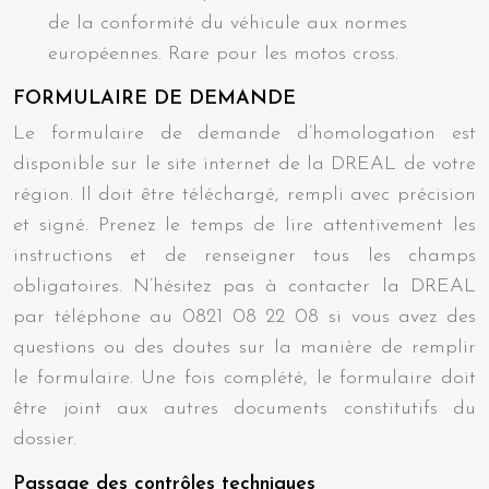
de la conformité du véhicule aux normes
européennes. Rare pour les motos cross.
FORMULAIRE DE DEMANDE
Le formulaire de demande d’homologation est
disponible sur le site internet de la DREAL de votre
région. Il doit être téléchargé, rempli avec précision
et signé. Prenez le temps de lire attentivement les
instructions et de renseigner tous les champs
obligatoires. N’hésitez pas à contacter la DREAL
par téléphone au 0821 08 22 08 si vous avez des
questions ou des doutes sur la manière de remplir
le formulaire. Une fois complété, le formulaire doit
être joint aux autres documents constitutifs du
dossier.
Passage des contrôles techniques