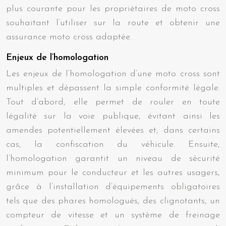
plus courante pour les propriétaires de moto cross
souhaitant l’utiliser sur la route et obtenir une
assurance moto cross adaptée.
Enjeux de l’homologation
Les enjeux de l’homologation d’une moto cross sont
multiples et dépassent la simple conformité légale.
Tout d’abord, elle permet de rouler en toute
légalité sur la voie publique, évitant ainsi les
amendes potentiellement élevées et, dans certains
cas, la confiscation du véhicule. Ensuite,
l’homologation garantit un niveau de sécurité
minimum pour le conducteur et les autres usagers,
grâce à l’installation d’équipements obligatoires
tels que des phares homologués, des clignotants, un
compteur de vitesse et un système de freinage