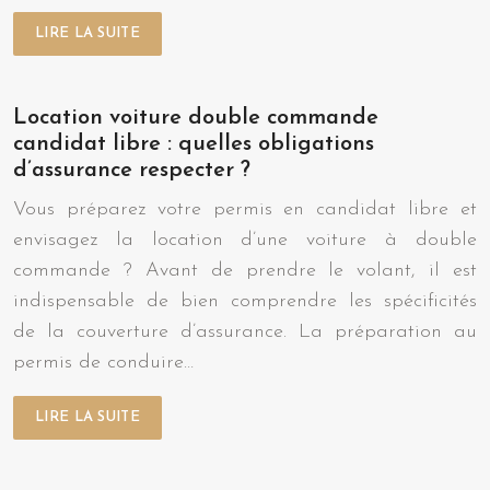
LIRE LA SUITE
Location voiture double commande
candidat libre : quelles obligations
d’assurance respecter ?
Vous préparez votre permis en candidat libre et
envisagez la location d’une voiture à double
commande ? Avant de prendre le volant, il est
indispensable de bien comprendre les spécificités
de la couverture d’assurance. La préparation au
permis de conduire…
LIRE LA SUITE