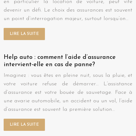
en particulier la location de voiture, peut vite
devenir un défi. Le choix des assurances est souvent
un point d’interrogation majeur, surtout lorsqu’on…
LIRE LA SUITE
Help auto : comment l’aide d’assurance
intervient-elle en cas de panne?
Imaginez : vous êtes en pleine nuit, sous la pluie, et
votre voiture refuse de démarrer… L’assistance
d’assurance est votre bouée de sauvetage. Face à
une avarie automobile, un accident ou un vol, l’aide
d’assurance est souvent la première solution…
LIRE LA SUITE