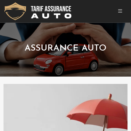
ASSURANCE AUTO