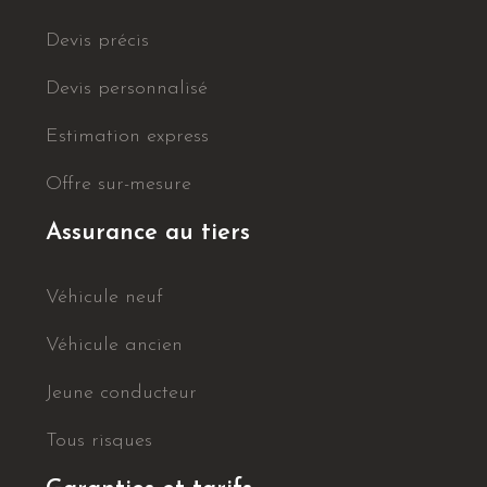
Devis précis
Devis personnalisé
Estimation express
Offre sur-mesure
Assurance au tiers
Véhicule neuf
Véhicule ancien
Jeune conducteur
Tous risques