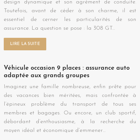
design dynamique et son agrément de conduite.
Toutefois, avant de céder à son charme, il est
essentiel de cerner les particularités de son
assurance. La question se pose : la 308 GT…
LIRE LA SUITE
Véhicule occasion 9 places : assurance auto
adaptée aux grands groupes
Imaginez une famille nombreuse, enfin prête pour
des vacances bien méritées, mais confrontée à
l’épineux problème du transport de tous ses
membres et bagages. Ou encore, un club sportif,
débordant d’enthousiasme, à la recherche du
moyen idéal et économique d’emmener…