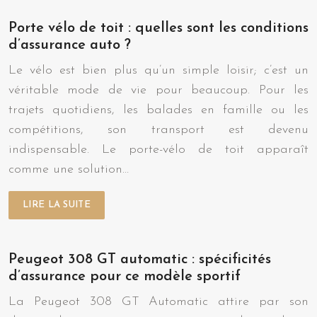
Porte vélo de toit : quelles sont les conditions
d’assurance auto ?
Le vélo est bien plus qu’un simple loisir; c’est un
véritable mode de vie pour beaucoup. Pour les
trajets quotidiens, les balades en famille ou les
compétitions, son transport est devenu
indispensable. Le porte-vélo de toit apparaît
comme une solution…
LIRE LA SUITE
Peugeot 308 GT automatic : spécificités
d’assurance pour ce modèle sportif
La Peugeot 308 GT Automatic attire par son