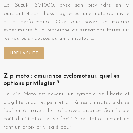
La Suzuki SV1000, avec son bicylindre en V
puissant et son châssis agile, est une moto qui invite
à la performance. Que vous soyez un motard
expérimenté à la recherche de sensations fortes sur
les routes sinueuses ou un utilisateur…
LIRE LA SUITE
Zip moto : assurance cyclomoteur, quelles
options privilégier ?
Le Zip Moto est devenu un symbole de liberté et
d’agilité urbaine, permettant à ses utilisateurs de se
faufiler à travers le trafic avec aisance. Son faible
coût d’utilisation et sa facilité de stationnement en
font un choix privilégié pour…