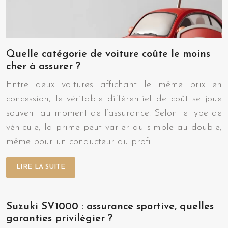
Quelle catégorie de voiture coûte le moins
cher à assurer ?
Entre deux voitures affichant le même prix en
concession, le véritable différentiel de coût se joue
souvent au moment de l’assurance. Selon le type de
véhicule, la prime peut varier du simple au double,
même pour un conducteur au profil…
LIRE LA SUITE
Suzuki SV1000 : assurance sportive, quelles
garanties privilégier ?