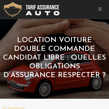
LOCATION VOITURE
DOUBLE COMMANDE
CANDIDAT LIBRE : QUELLES
OBLIGATIONS
D’ASSURANCE RESPECTER ?
/
Assurance auto