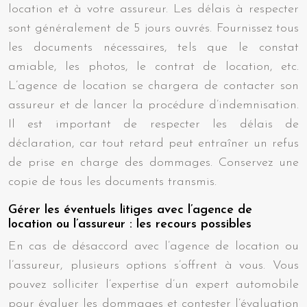
location et à votre assureur. Les délais à respecter
sont généralement de 5 jours ouvrés. Fournissez tous
les documents nécessaires, tels que le constat
amiable, les photos, le contrat de location, etc.
L’agence de location se chargera de contacter son
assureur et de lancer la procédure d’indemnisation.
Il est important de respecter les délais de
déclaration, car tout retard peut entraîner un refus
de prise en charge des dommages. Conservez une
copie de tous les documents transmis.
Gérer les éventuels litiges avec l’agence de
location ou l’assureur : les recours possibles
En cas de désaccord avec l’agence de location ou
l’assureur, plusieurs options s’offrent à vous. Vous
pouvez solliciter l’expertise d’un expert automobile
pour évaluer les dommages et contester l’évaluation