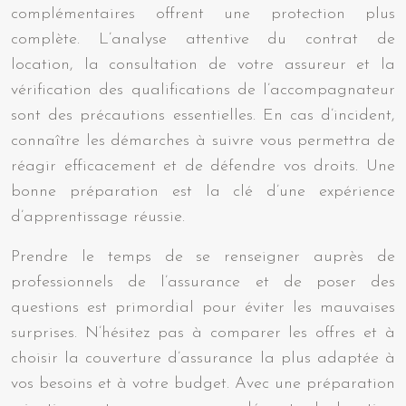
complémentaires offrent une protection plus
complète. L’analyse attentive du contrat de
location, la consultation de votre assureur et la
vérification des qualifications de l’accompagnateur
sont des précautions essentielles. En cas d’incident,
connaître les démarches à suivre vous permettra de
réagir efficacement et de défendre vos droits. Une
bonne préparation est la clé d’une expérience
d’apprentissage réussie.
Prendre le temps de se renseigner auprès de
professionnels de l’assurance et de poser des
questions est primordial pour éviter les mauvaises
surprises. N’hésitez pas à comparer les offres et à
choisir la couverture d’assurance la plus adaptée à
vos besoins et à votre budget. Avec une préparation