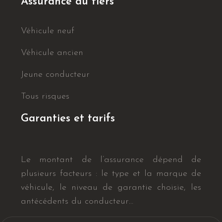
Assurance au tiers
Véhicule neuf
Véhicule ancien
Jeune conducteur
Tous risques
Garanties et tarifs
Le montant de l’assurance dépend de
plusieurs facteurs : le type et la marque de
véhicule, le niveau de garantie choisie, les
antécédents du conducteur…