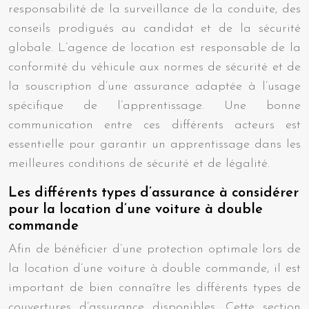
responsabilité de la surveillance de la conduite, des
conseils prodigués au candidat et de la sécurité
globale. L’agence de location est responsable de la
conformité du véhicule aux normes de sécurité et de
la souscription d’une assurance adaptée à l’usage
spécifique de l’apprentissage. Une bonne
communication entre ces différents acteurs est
essentielle pour garantir un apprentissage dans les
meilleures conditions de sécurité et de légalité.
Les différents types d’assurance à considérer
pour la location d’une voiture à double
commande
Afin de bénéficier d’une protection optimale lors de
la location d’une voiture à double commande, il est
important de bien connaître les différents types de
couvertures d’assurance disponibles. Cette section