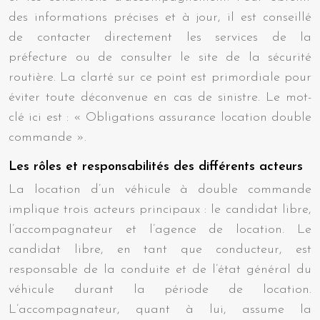
des informations précises et à jour, il est conseillé
de contacter directement les services de la
préfecture ou de consulter le site de la sécurité
routière. La clarté sur ce point est primordiale pour
éviter toute déconvenue en cas de sinistre. Le mot-
clé ici est : « Obligations assurance location double
commande ».
Les rôles et responsabilités des différents acteurs
La location d’un véhicule à double commande
implique trois acteurs principaux : le candidat libre,
l’accompagnateur et l’agence de location. Le
candidat libre, en tant que conducteur, est
responsable de la conduite et de l’état général du
véhicule durant la période de location.
L’accompagnateur, quant à lui, assume la