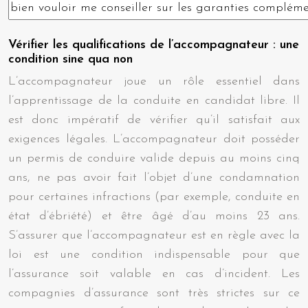
Vérifier les qualifications de l’accompagnateur : une
condition sine qua non
L’accompagnateur joue un rôle essentiel dans
l’apprentissage de la conduite en candidat libre. Il
est donc impératif de vérifier qu’il satisfait aux
exigences légales. L’accompagnateur doit posséder
un permis de conduire valide depuis au moins cinq
ans, ne pas avoir fait l’objet d’une condamnation
pour certaines infractions (par exemple, conduite en
état d’ébriété) et être âgé d’au moins 23 ans.
S’assurer que l’accompagnateur est en règle avec la
loi est une condition indispensable pour que
l’assurance soit valable en cas d’incident. Les
compagnies d’assurance sont très strictes sur ce