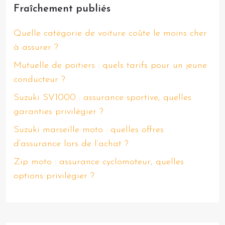
Fraîchement publiés
Quelle catégorie de voiture coûte le moins cher
à assurer ?
Mutuelle de poitiers : quels tarifs pour un jeune
conducteur ?
Suzuki SV1000 : assurance sportive, quelles
garanties privilégier ?
Suzuki marseille moto : quelles offres
d’assurance lors de l’achat ?
Zip moto : assurance cyclomoteur, quelles
options privilégier ?