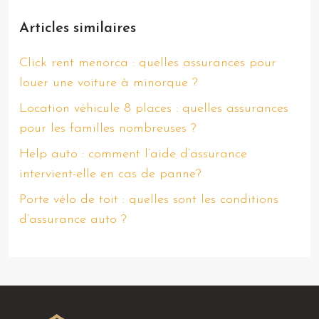
Articles similaires
Click rent menorca : quelles assurances pour
louer une voiture à minorque ?
Location véhicule 8 places : quelles assurances
pour les familles nombreuses ?
Help auto : comment l’aide d’assurance
intervient-elle en cas de panne?
Porte vélo de toit : quelles sont les conditions
d’assurance auto ?