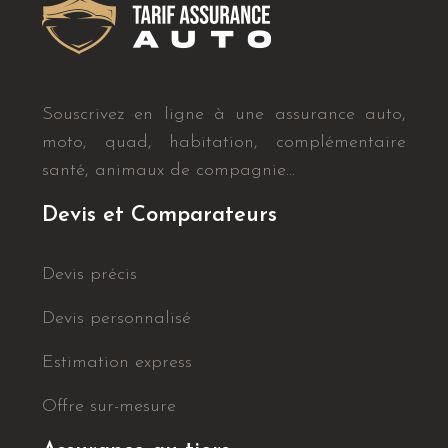
Souscrivez en ligne à une assurance auto,
moto, quad, habitation, complémentaire
santé, animaux de compagnie…
Devis et Comparateurs
Devis précis
Devis personnalisé
Estimation express
Offre sur-mesure