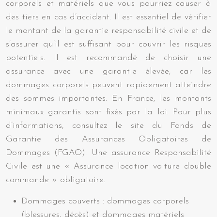
corporels et matériels que vous pourriez causer à
des tiers en cas d’accident. Il est essentiel de vérifier
le montant de la garantie responsabilité civile et de
s’assurer qu’il est suffisant pour couvrir les risques
potentiels. Il est recommandé de choisir une
assurance avec une garantie élevée, car les
dommages corporels peuvent rapidement atteindre
des sommes importantes. En France, les montants
minimaux garantis sont fixés par la loi. Pour plus
d’informations, consultez le site du Fonds de
Garantie des Assurances Obligatoires de
Dommages (FGAO). Une assurance Responsabilité
Civile est une « Assurance location voiture double
commande » obligatoire.
Dommages couverts : dommages corporels
(blessures, décès) et dommages matériels