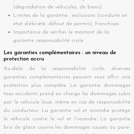
(dégradation de véhicules, de biens).
Limites de la garantie : exclusions (conduite en
état d’ébriété, défaut de permis), franchises.
Importance de vérifier le montant de la
garantie responsabilité civile.
Les garanties complémentaires : un niveau de
protection accru
Au-delà de la responsabilité civile, diverses
garanties complémentaires peuvent vous offrir une
protection plus complète. La garantie dommages
tous accidents prend en charge les dommages subis
par le véhicule loué, même en cas de responsabilité
du conducteur. La garantie vol et incendie protège
le véhicule contre le vol et l’incendie. La garantie
bris de glace couvre les dommages causés au pare-