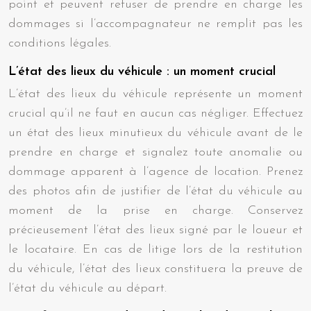
point et peuvent refuser de prendre en charge les
dommages si l’accompagnateur ne remplit pas les
conditions légales.
L’état des lieux du véhicule : un moment crucial
L’état des lieux du véhicule représente un moment
crucial qu’il ne faut en aucun cas négliger. Effectuez
un état des lieux minutieux du véhicule avant de le
prendre en charge et signalez toute anomalie ou
dommage apparent à l’agence de location. Prenez
des photos afin de justifier de l’état du véhicule au
moment de la prise en charge. Conservez
précieusement l’état des lieux signé par le loueur et
le locataire. En cas de litige lors de la restitution
du véhicule, l’état des lieux constituera la preuve de
l’état du véhicule au départ.