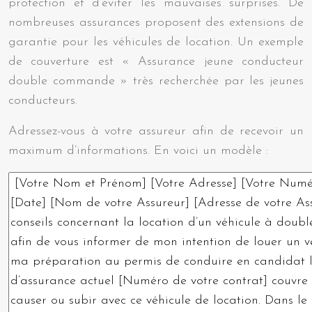
protection et d’éviter les mauvaises surprises. De
nombreuses assurances proposent des extensions de
garantie pour les véhicules de location. Un exemple
de couverture est « Assurance jeune conducteur
double commande » très recherchée par les jeunes
conducteurs.
Adressez-vous à votre assureur afin de recevoir un
maximum d’informations. En voici un modèle :