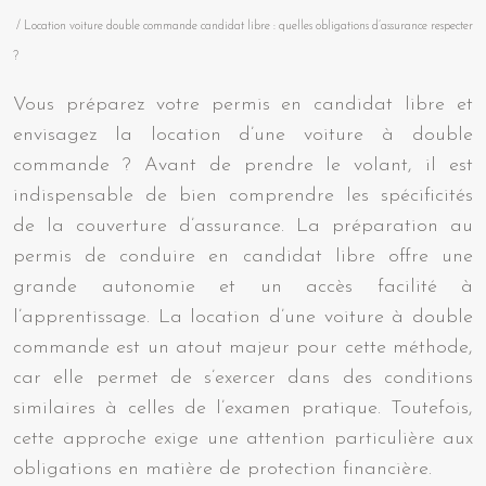
/ Location voiture double commande candidat libre : quelles obligations d’assurance respecter
?
Vous préparez votre permis en candidat libre et
envisagez la location d’une voiture à double
commande ? Avant de prendre le volant, il est
indispensable de bien comprendre les spécificités
de la couverture d’assurance. La préparation au
permis de conduire en candidat libre offre une
grande autonomie et un accès facilité à
l’apprentissage. La location d’une voiture à double
commande est un atout majeur pour cette méthode,
car elle permet de s’exercer dans des conditions
similaires à celles de l’examen pratique. Toutefois,
cette approche exige une attention particulière aux
obligations en matière de protection financière.