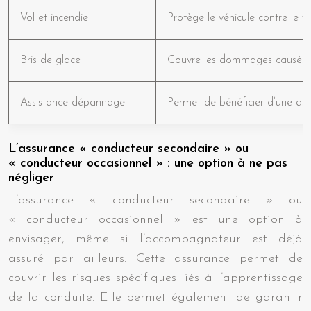
Vol et incendie
Protège le véhicule contre le vol
Bris de glace
Couvre les dommages causés au p
Assistance dépannage
Permet de bénéficier d’une ass
L’assurance « conducteur secondaire » ou
« conducteur occasionnel » : une option à ne pas
négliger
L’assurance « conducteur secondaire » ou
« conducteur occasionnel » est une option à
envisager, même si l’accompagnateur est déjà
assuré par ailleurs. Cette assurance permet de
couvrir les risques spécifiques liés à l’apprentissage
de la conduite. Elle permet également de garantir