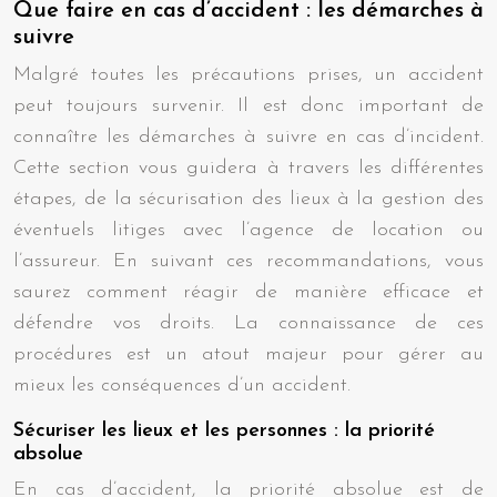
Que faire en cas d’accident : les démarches à
suivre
Malgré toutes les précautions prises, un accident
peut toujours survenir. Il est donc important de
connaître les démarches à suivre en cas d’incident.
Cette section vous guidera à travers les différentes
étapes, de la sécurisation des lieux à la gestion des
éventuels litiges avec l’agence de location ou
l’assureur. En suivant ces recommandations, vous
saurez comment réagir de manière efficace et
défendre vos droits. La connaissance de ces
procédures est un atout majeur pour gérer au
mieux les conséquences d’un accident.
Sécuriser les lieux et les personnes : la priorité
absolue
En cas d’accident, la priorité absolue est de