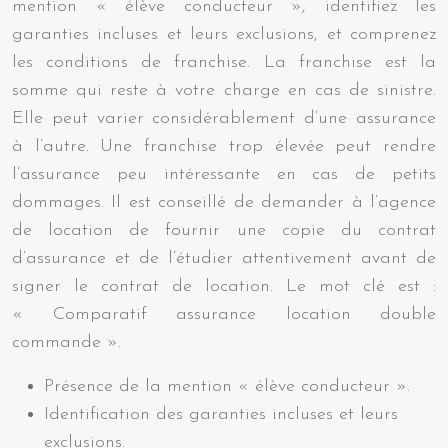
mention « élève conducteur », identifiez les
garanties incluses et leurs exclusions, et comprenez
les conditions de franchise. La franchise est la
somme qui reste à votre charge en cas de sinistre.
Elle peut varier considérablement d’une assurance
à l’autre. Une franchise trop élevée peut rendre
l’assurance peu intéressante en cas de petits
dommages. Il est conseillé de demander à l’agence
de location de fournir une copie du contrat
d’assurance et de l’étudier attentivement avant de
signer le contrat de location. Le mot clé est :
« Comparatif assurance location double
commande ».
Présence de la mention « élève conducteur ».
Identification des garanties incluses et leurs
exclusions.