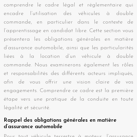
comprendre le cadre légal et réglementaire qui
encadre l’utilisation des véhicules à double
commande, en particulier dans le contexte de
l’apprentissage en candidat libre. Cette section vous
présentera les obligations générales en matière
d’assurance automobile, ainsi que les particularités
liées à la location d’un véhicule à double
commande. Nous examinerons également les rôles
et responsabilités des différents acteurs impliqués,
afin de vous offrir une vision claire de vos
engagements. Comprendre ce cadre est la première
étape vers une pratique de la conduite en toute
légalité et sécurité.
Rappel des obligations générales en matière
d’assurance automobile
Pour tout véhicule terrestre à moteur, l’assurance