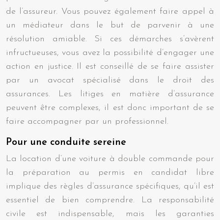
de l’assureur. Vous pouvez également faire appel à
un médiateur dans le but de parvenir à une
résolution amiable. Si ces démarches s’avèrent
infructueuses, vous avez la possibilité d’engager une
action en justice. Il est conseillé de se faire assister
par un avocat spécialisé dans le droit des
assurances. Les litiges en matière d’assurance
peuvent être complexes, il est donc important de se
faire accompagner par un professionnel.
Pour une conduite sereine
La location d’une voiture à double commande pour
la préparation au permis en candidat libre
implique des règles d’assurance spécifiques, qu’il est
essentiel de bien comprendre. La responsabilité
civile est indispensable, mais les garanties