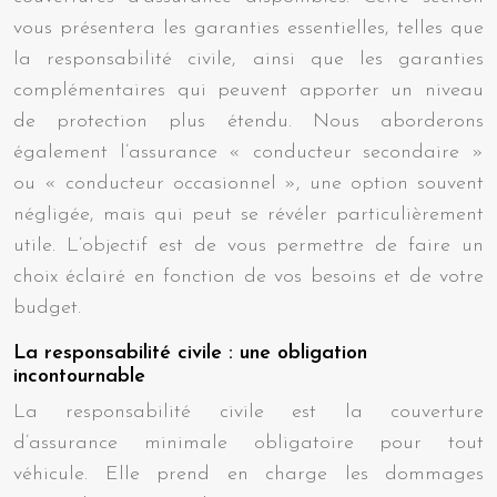
vous présentera les garanties essentielles, telles que
la responsabilité civile, ainsi que les garanties
complémentaires qui peuvent apporter un niveau
de protection plus étendu. Nous aborderons
également l’assurance « conducteur secondaire »
ou « conducteur occasionnel », une option souvent
négligée, mais qui peut se révéler particulièrement
utile. L’objectif est de vous permettre de faire un
choix éclairé en fonction de vos besoins et de votre
budget.
La responsabilité civile : une obligation
incontournable
La responsabilité civile est la couverture
d’assurance minimale obligatoire pour tout
véhicule. Elle prend en charge les dommages