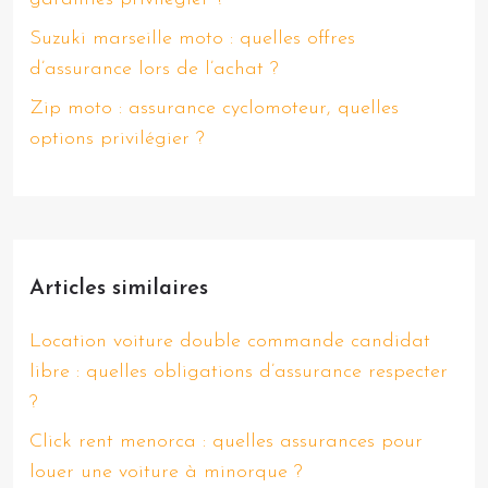
Suzuki marseille moto : quelles offres
d’assurance lors de l’achat ?
Zip moto : assurance cyclomoteur, quelles
options privilégier ?
Articles similaires
Location voiture double commande candidat
libre : quelles obligations d’assurance respecter
?
Click rent menorca : quelles assurances pour
louer une voiture à minorque ?