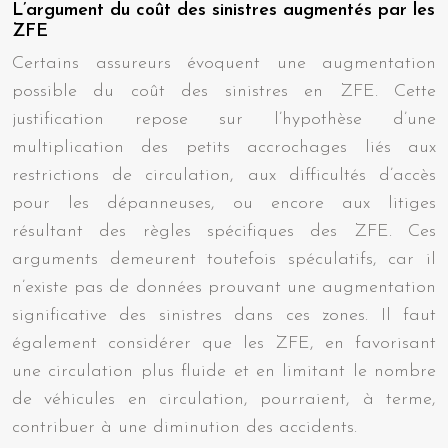
L’argument du coût des sinistres augmentés par les
ZFE
Certains assureurs évoquent une augmentation
possible du coût des sinistres en ZFE. Cette
justification repose sur l’hypothèse d’une
multiplication des petits accrochages liés aux
restrictions de circulation, aux difficultés d’accès
pour les dépanneuses, ou encore aux litiges
résultant des règles spécifiques des ZFE. Ces
arguments demeurent toutefois spéculatifs, car il
n’existe pas de données prouvant une augmentation
significative des sinistres dans ces zones. Il faut
également considérer que les ZFE, en favorisant
une circulation plus fluide et en limitant le nombre
de véhicules en circulation, pourraient, à terme,
contribuer à une diminution des accidents.