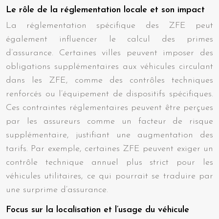
Le rôle de la réglementation locale et son impact
La réglementation spécifique des ZFE peut
également influencer le calcul des primes
d’assurance. Certaines villes peuvent imposer des
obligations supplémentaires aux véhicules circulant
dans les ZFE, comme des contrôles techniques
renforcés ou l’équipement de dispositifs spécifiques.
Ces contraintes réglementaires peuvent être perçues
par les assureurs comme un facteur de risque
supplémentaire, justifiant une augmentation des
tarifs. Par exemple, certaines ZFE peuvent exiger un
contrôle technique annuel plus strict pour les
véhicules utilitaires, ce qui pourrait se traduire par
une surprime d’assurance.
Focus sur la localisation et l’usage du véhicule