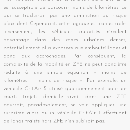
est susceptible de parcourir moins de kilomètres, ce
qui se traduirait par une diminution du risque
d’accident. Cependant, cette logique est contestable.
Inversement, les véhicules autorisés circulent
davantage dans des zones urbaines denses,
potentiellement plus exposées aux embouteillages et
donc aux accrochages. Par conséquent, la
complexité de la mobilité en ZFE ne peut donc être
réduite à une simple équation « moins de
kilomètres = moins de risque ». Par exemple, un
véhicule Crit’Air 5 utilisé quotidiennement pour de
courts trajets domicile-travail dans une ZFE
pourrait, paradoxalement, se voir appliquer une
surprime alors qu’un véhicule Crit’Air 1 effectuant
de longs trajets hors ZFE n’en subirait pas.