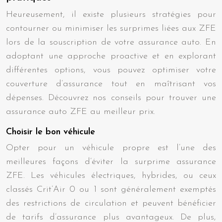
Heureusement, il existe plusieurs stratégies pour
contourner ou minimiser les surprimes liées aux ZFE
lors de la souscription de votre assurance auto. En
adoptant une approche proactive et en explorant
différentes options, vous pouvez optimiser votre
couverture d’assurance tout en maîtrisant vos
dépenses. Découvrez nos conseils pour trouver une
assurance auto ZFE au meilleur prix.
Choisir le bon véhicule
Opter pour un véhicule propre est l’une des
meilleures façons d’éviter la surprime assurance
ZFE. Les véhicules électriques, hybrides, ou ceux
classés Crit’Air 0 ou 1 sont généralement exemptés
des restrictions de circulation et peuvent bénéficier
de tarifs d’assurance plus avantageux. De plus,