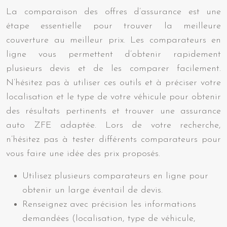
La comparaison des offres d’assurance est une
étape essentielle pour trouver la meilleure
couverture au meilleur prix. Les comparateurs en
ligne vous permettent d’obtenir rapidement
plusieurs devis et de les comparer facilement.
N’hésitez pas à utiliser ces outils et à préciser votre
localisation et le type de votre véhicule pour obtenir
des résultats pertinents et trouver une assurance
auto ZFE adaptée. Lors de votre recherche,
n’hésitez pas à tester différents comparateurs pour
vous faire une idée des prix proposés.
Utilisez plusieurs comparateurs en ligne pour
obtenir un large éventail de devis.
Renseignez avec précision les informations
demandées (localisation, type de véhicule,