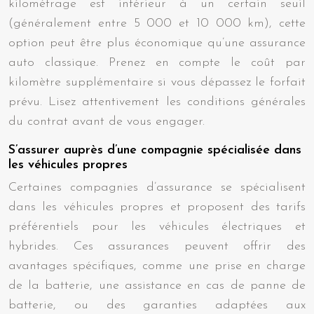
kilométrage est inférieur à un certain seuil
(généralement entre 5 000 et 10 000 km), cette
option peut être plus économique qu’une assurance
auto classique. Prenez en compte le coût par
kilomètre supplémentaire si vous dépassez le forfait
prévu. Lisez attentivement les conditions générales
du contrat avant de vous engager.
S’assurer auprès d’une compagnie spécialisée dans
les véhicules propres
Certaines compagnies d’assurance se spécialisent
dans les véhicules propres et proposent des tarifs
préférentiels pour les véhicules électriques et
hybrides. Ces assurances peuvent offrir des
avantages spécifiques, comme une prise en charge
de la batterie, une assistance en cas de panne de
batterie, ou des garanties adaptées aux