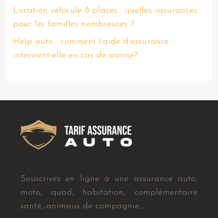
Location véhicule 8 places : quelles assurances
pour les familles nombreuses ?
Help auto : comment l’aide d’assurance
intervient-elle en cas de panne?
Souscrivez en ligne à une assurance auto,
moto, quad, habitation, complémentaire
santé, animaux de compagnie…