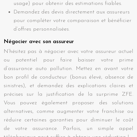
usage) pour obtenir des estimations fiables.
Demandez des devis directement aux assureurs
pour compléter votre comparaison et bénéficier
d’offres personnalisées.
Négocier avec son assureur
N’hésitez pas à négocier avec votre assureur actuel
ou potentiel pour faire baisser votre prime
d’assurance auto pollution. Mettez en avant votre
bon profil de conducteur (bonus élevé, absence de
sinistres), et demandez des explications claires et
précises sur la justification de la surprime ZFE.
Vous pouvez également proposer des solutions
alternatives, comme augmenter votre franchise ou
réduire certaines garanties pour diminuer le coût
de votre assurance. Parfois, un simple appel