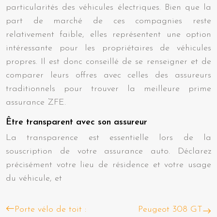
particularités des véhicules électriques. Bien que la
part de marché de ces compagnies reste
relativement faible, elles représentent une option
intéressante pour les propriétaires de véhicules
propres. Il est donc conseillé de se renseigner et de
comparer leurs offres avec celles des assureurs
traditionnels pour trouver la meilleure prime
assurance ZFE.
Être transparent avec son assureur
La transparence est essentielle lors de la
souscription de votre assurance auto. Déclarez
précisément votre lieu de résidence et votre usage
du véhicule, et
Porte vélo de toit :
Peugeot 308 GT