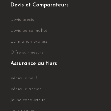
Devis et Comparateurs
Devis précis
Devis personnalisé
Estimation express
Offre sur-mesure
Assurance au tiers
Véhicule neuf
Véhicule ancien
Jeune conducteur
Tous risques