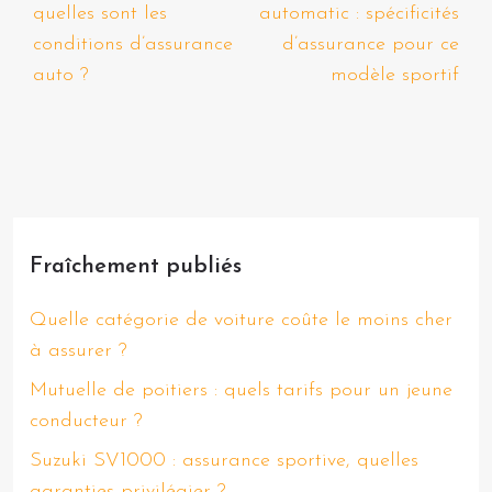
quelles sont les
automatic : spécificités
conditions d’assurance
d’assurance pour ce
auto ?
modèle sportif
Fraîchement publiés
Quelle catégorie de voiture coûte le moins cher
à assurer ?
Mutuelle de poitiers : quels tarifs pour un jeune
conducteur ?
Suzuki SV1000 : assurance sportive, quelles
garanties privilégier ?