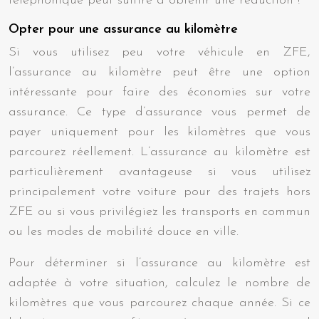
téléphonique peut suffire à obtenir une réduction !
Opter pour une assurance au kilomètre
Si vous utilisez peu votre véhicule en ZFE,
l’assurance au kilomètre peut être une option
intéressante pour faire des économies sur votre
assurance. Ce type d’assurance vous permet de
payer uniquement pour les kilomètres que vous
parcourez réellement. L’assurance au kilomètre est
particulièrement avantageuse si vous utilisez
principalement votre voiture pour des trajets hors
ZFE ou si vous privilégiez les transports en commun
ou les modes de mobilité douce en ville.
Pour déterminer si l’assurance au kilomètre est
adaptée à votre situation, calculez le nombre de
kilomètres que vous parcourez chaque année. Si ce