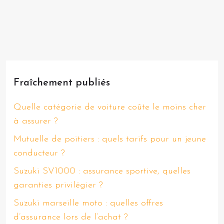
Fraîchement publiés
Quelle catégorie de voiture coûte le moins cher
à assurer ?
Mutuelle de poitiers : quels tarifs pour un jeune
conducteur ?
Suzuki SV1000 : assurance sportive, quelles
garanties privilégier ?
Suzuki marseille moto : quelles offres
d’assurance lors de l’achat ?