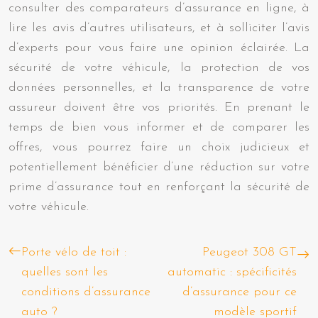
consulter des comparateurs d’assurance en ligne, à
lire les avis d’autres utilisateurs, et à solliciter l’avis
d’experts pour vous faire une opinion éclairée. La
sécurité de votre véhicule, la protection de vos
données personnelles, et la transparence de votre
assureur doivent être vos priorités. En prenant le
temps de bien vous informer et de comparer les
offres, vous pourrez faire un choix judicieux et
potentiellement bénéficier d’une réduction sur votre
prime d’assurance tout en renforçant la sécurité de
votre véhicule.
Porte vélo de toit :
Peugeot 308 GT
quelles sont les
automatic : spécificités
conditions d’assurance
d’assurance pour ce
auto ?
modèle sportif