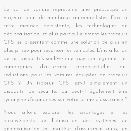
Le vol de voiture représente une préoccupation
majeure pour de nombreux automobilistes. Face à
cette menace persistante, les technologies de
géolocalisation, et plus particulièrement les traceurs
GPS, se présentent comme une solution de plus en
plus prisée pour sécuriser les véhicules. L’installation
de ces dispositifs soulève une question légitime : les
compagnies d’assurance proposent-elles des
réductions pour les voitures équipées de traceurs
GPS ? Un traceur GPS, est-il simplement un
dispositif de sécurité, ou peut-il également être
synonyme d’économies sur votre prime d’assurance ?
Nous allons explorer les avantages et les
inconvénients de l’utilisation des systèmes de
géolocalisation en matière d’assurance auto, en