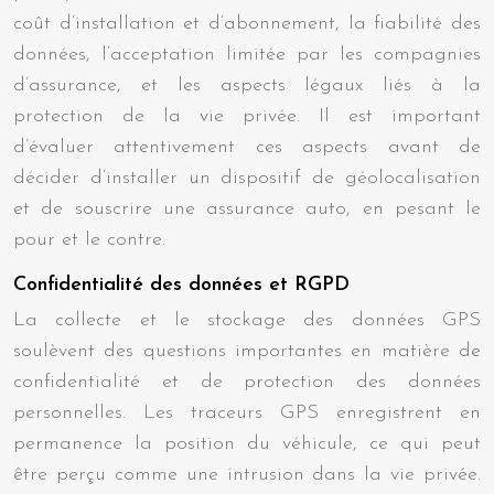
coût d’installation et d’abonnement, la fiabilité des
données, l’acceptation limitée par les compagnies
d’assurance, et les aspects légaux liés à la
protection de la vie privée. Il est important
d’évaluer attentivement ces aspects avant de
décider d’installer un dispositif de géolocalisation
et de souscrire une assurance auto, en pesant le
pour et le contre.
Confidentialité des données et RGPD
La collecte et le stockage des données GPS
soulèvent des questions importantes en matière de
confidentialité et de protection des données
personnelles. Les traceurs GPS enregistrent en
permanence la position du véhicule, ce qui peut
être perçu comme une intrusion dans la vie privée.