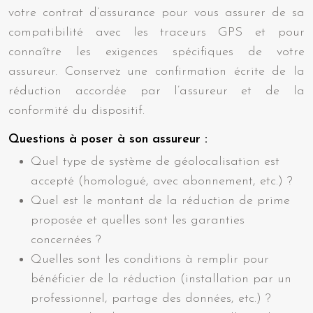
votre contrat d’assurance pour vous assurer de sa
compatibilité avec les traceurs GPS et pour
connaître les exigences spécifiques de votre
assureur. Conservez une confirmation écrite de la
réduction accordée par l’assureur et de la
conformité du dispositif.
Questions à poser à son assureur :
Quel type de système de géolocalisation est
accepté (homologué, avec abonnement, etc.) ?
Quel est le montant de la réduction de prime
proposée et quelles sont les garanties
concernées ?
Quelles sont les conditions à remplir pour
bénéficier de la réduction (installation par un
professionnel, partage des données, etc.) ?