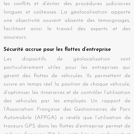
les conflits et d’éviter des procédures judiciaires
longues et coûteuses. La géolocalisation apporte
une objectivité souvent absente des témoignages,
facilitant ainsi le travail des experts et des
assureurs.
Sécurité accrue pour les flottes d’entreprise
Les dispositifs de géolocalisation sont
particulièrement utiles pour les entreprises qui
gèrent des flottes de véhicules. Ils permettent de
suivre en temps réel la position de chaque véhicule,
d’optimiser les itinéraires et de contrôler l’utilisation
des véhicules par les employés. Un rapport de
l’Association Française des Gestionnaires de Parc
Automobile (AFPGA) a révélé que l’utilisation de
traceurs GPS dans les flottes d’entreprise permet de