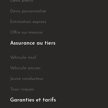
Devis précis
Devis personnalisé
Estimation express
Offre sur-mesure
Assurance au tiers
Véhicule neuf
Véhicule ancien
Jeune conducteur
Tous risques
Garanties et tarifs