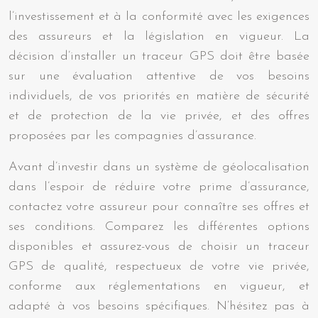
l’investissement et à la conformité avec les exigences
des assureurs et la législation en vigueur. La
décision d’installer un traceur GPS doit être basée
sur une évaluation attentive de vos besoins
individuels, de vos priorités en matière de sécurité
et de protection de la vie privée, et des offres
proposées par les compagnies d’assurance.
Avant d’investir dans un système de géolocalisation
dans l’espoir de réduire votre prime d’assurance,
contactez votre assureur pour connaître ses offres et
ses conditions. Comparez les différentes options
disponibles et assurez-vous de choisir un traceur
GPS de qualité, respectueux de votre vie privée,
conforme aux réglementations en vigueur, et
adapté à vos besoins spécifiques. N’hésitez pas à