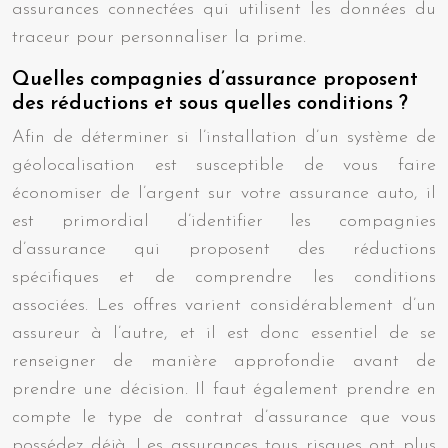
assurances connectées qui utilisent les données du
traceur pour personnaliser la prime.
Quelles compagnies d’assurance proposent
des réductions et sous quelles conditions ?
Afin de déterminer si l’installation d’un système de
géolocalisation est susceptible de vous faire
économiser de l’argent sur votre assurance auto, il
est primordial d’identifier les compagnies
d’assurance qui proposent des réductions
spécifiques et de comprendre les conditions
associées. Les offres varient considérablement d’un
assureur à l’autre, et il est donc essentiel de se
renseigner de manière approfondie avant de
prendre une décision. Il faut également prendre en
compte le type de contrat d’assurance que vous
possédez déjà. Les assurances tous risques ont plus