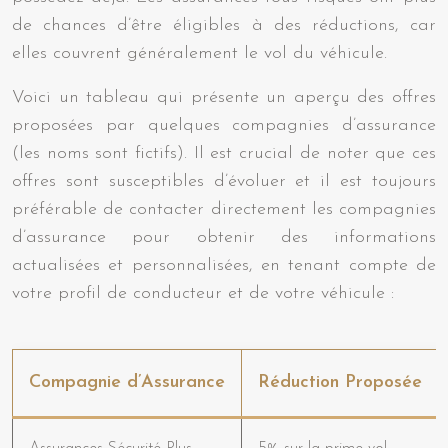
de chances d’être éligibles à des réductions, car
elles couvrent généralement le vol du véhicule.
Voici un tableau qui présente un aperçu des offres
proposées par quelques compagnies d’assurance
(les noms sont fictifs). Il est crucial de noter que ces
offres sont susceptibles d’évoluer et il est toujours
préférable de contacter directement les compagnies
d’assurance pour obtenir des informations
actualisées et personnalisées, en tenant compte de
votre profil de conducteur et de votre véhicule :
Compagnie d’Assurance
Réduction Proposée