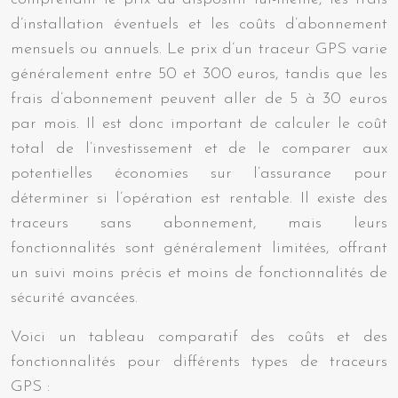
d’installation éventuels et les coûts d’abonnement
mensuels ou annuels. Le prix d’un traceur GPS varie
généralement entre 50 et 300 euros, tandis que les
frais d’abonnement peuvent aller de 5 à 30 euros
par mois. Il est donc important de calculer le coût
total de l’investissement et de le comparer aux
potentielles économies sur l’assurance pour
déterminer si l’opération est rentable. Il existe des
traceurs sans abonnement, mais leurs
fonctionnalités sont généralement limitées, offrant
un suivi moins précis et moins de fonctionnalités de
sécurité avancées.
Voici un tableau comparatif des coûts et des
fonctionnalités pour différents types de traceurs
GPS :