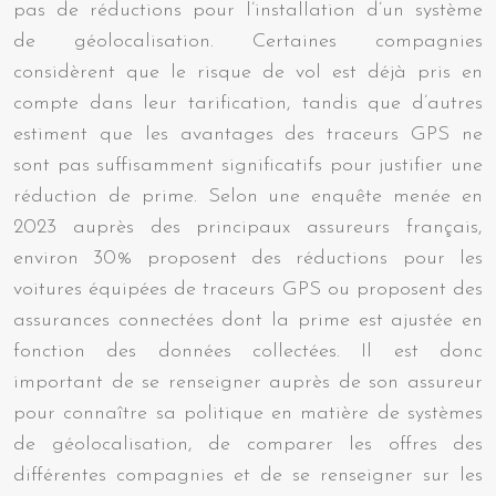
pas de réductions pour l’installation d’un système
de géolocalisation. Certaines compagnies
considèrent que le risque de vol est déjà pris en
compte dans leur tarification, tandis que d’autres
estiment que les avantages des traceurs GPS ne
sont pas suffisamment significatifs pour justifier une
réduction de prime. Selon une enquête menée en
2023 auprès des principaux assureurs français,
environ 30% proposent des réductions pour les
voitures équipées de traceurs GPS ou proposent des
assurances connectées dont la prime est ajustée en
fonction des données collectées. Il est donc
important de se renseigner auprès de son assureur
pour connaître sa politique en matière de systèmes
de géolocalisation, de comparer les offres des
différentes compagnies et de se renseigner sur les