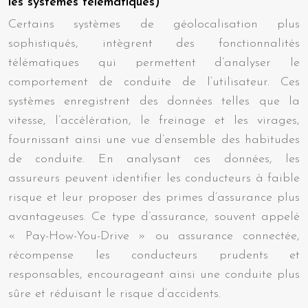
les systèmes télématiques)
Certains systèmes de géolocalisation plus
sophistiqués, intègrent des fonctionnalités
télématiques qui permettent d’analyser le
comportement de conduite de l’utilisateur. Ces
systèmes enregistrent des données telles que la
vitesse, l’accélération, le freinage et les virages,
fournissant ainsi une vue d’ensemble des habitudes
de conduite. En analysant ces données, les
assureurs peuvent identifier les conducteurs à faible
risque et leur proposer des primes d’assurance plus
avantageuses. Ce type d’assurance, souvent appelé
« Pay-How-You-Drive » ou assurance connectée,
récompense les conducteurs prudents et
responsables, encourageant ainsi une conduite plus
sûre et réduisant le risque d’accidents.