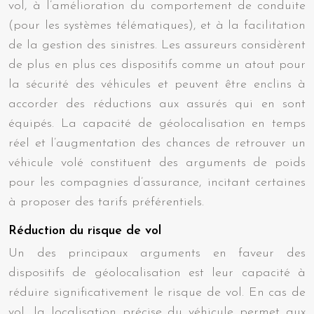
vol, à l’amélioration du comportement de conduite
(pour les systèmes télématiques), et à la facilitation
de la gestion des sinistres. Les assureurs considèrent
de plus en plus ces dispositifs comme un atout pour
la sécurité des véhicules et peuvent être enclins à
accorder des réductions aux assurés qui en sont
équipés. La capacité de géolocalisation en temps
réel et l’augmentation des chances de retrouver un
véhicule volé constituent des arguments de poids
pour les compagnies d’assurance, incitant certaines
à proposer des tarifs préférentiels.
Réduction du risque de vol
Un des principaux arguments en faveur des
dispositifs de géolocalisation est leur capacité à
réduire significativement le risque de vol. En cas de
vol, la localisation précise du véhicule permet aux