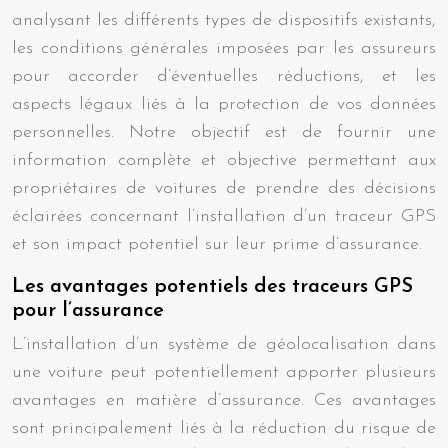
analysant les différents types de dispositifs existants,
les conditions générales imposées par les assureurs
pour accorder d’éventuelles réductions, et les
aspects légaux liés à la protection de vos données
personnelles. Notre objectif est de fournir une
information complète et objective permettant aux
propriétaires de voitures de prendre des décisions
éclairées concernant l’installation d’un traceur GPS
et son impact potentiel sur leur prime d’assurance.
Les avantages potentiels des traceurs GPS
pour l’assurance
L’installation d’un système de géolocalisation dans
une voiture peut potentiellement apporter plusieurs
avantages en matière d’assurance. Ces avantages
sont principalement liés à la réduction du risque de