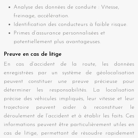
Analyse des données de conduite : Vitesse,
freinage, accélération.
Identification des conducteurs à faible risque.
Primes d’assurance personnalisées et
potentiellement plus avantageuses.
Preuve en cas de litige
En cas d’accident de la route, les données
enregistrées par un système de géolocalisation
peuvent constituer une preuve précieuse pour
déterminer les responsabilités. La localisation
précise des véhicules impliqués, leur vitesse et leur
trajectoire peuvent aider à reconstituer le
déroulement de l’accident et à établir les faits. Ces
informations peuvent être particulièrement utiles en
cas de litige, permettant de résoudre rapidement