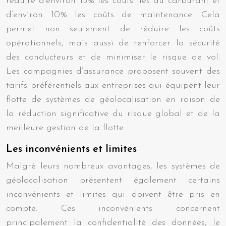
réduire d’environ 15% les coûts liés au carburant et
d’environ 10% les coûts de maintenance. Cela
permet non seulement de réduire les coûts
opérationnels, mais aussi de renforcer la sécurité
des conducteurs et de minimiser le risque de vol.
Les compagnies d’assurance proposent souvent des
tarifs préférentiels aux entreprises qui équipent leur
flotte de systèmes de géolocalisation en raison de
la réduction significative du risque global et de la
meilleure gestion de la flotte.
Les inconvénients et limites
Malgré leurs nombreux avantages, les systèmes de
géolocalisation présentent également certains
inconvénients et limites qui doivent être pris en
compte. Ces inconvénients concernent
principalement la confidentialité des données, le