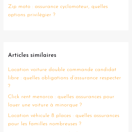
Zip moto : assurance cyclomoteur, quelles
options privilégier ?
Articles similaires
Location voiture double commande candidat
libre : quelles obligations d’assurance respecter
?
Click rent menorca : quelles assurances pour
louer une voiture à minorque ?
Location véhicule 8 places : quelles assurances
pour les familles nombreuses ?