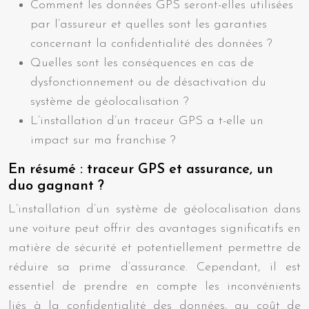
Comment les données GPS seront-elles utilisées
par l’assureur et quelles sont les garanties
concernant la confidentialité des données ?
Quelles sont les conséquences en cas de
dysfonctionnement ou de désactivation du
système de géolocalisation ?
L’installation d’un traceur GPS a t-elle un
impact sur ma franchise ?
En résumé : traceur GPS et assurance, un
duo gagnant ?
L’installation d’un système de géolocalisation dans
une voiture peut offrir des avantages significatifs en
matière de sécurité et potentiellement permettre de
réduire sa prime d’assurance. Cependant, il est
essentiel de prendre en compte les inconvénients
liés à la confidentialité des données, au coût de