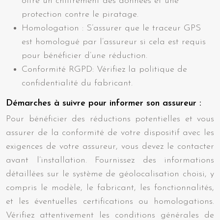
offre un chiffrement des données et une
protection contre le piratage.
Homologation : S’assurer que le traceur GPS
est homologué par l’assureur si cela est requis
pour bénéficier d’une réduction.
Conformité RGPD: Vérifiez la politique de
confidentialité du fabricant.
Démarches à suivre pour informer son assureur :
Pour bénéficier des réductions potentielles et vous
assurer de la conformité de votre dispositif avec les
exigences de votre assureur, vous devez le contacter
avant l’installation. Fournissez des informations
détaillées sur le système de géolocalisation choisi, y
compris le modèle, le fabricant, les fonctionnalités,
et les éventuelles certifications ou homologations.
Vérifiez attentivement les conditions générales de