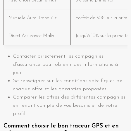
Assurances Sécurité Plus
5% sur la prime vol
Mutuelle Auto Tranquille
Forfait de 30€ sur la prime
Direct Assurance Malin
Jusqu’à 10% sur la prime to
Contacter directement les compagnies
d’assurance pour obtenir des informations à
jour.
Se renseigner sur les conditions spécifiques de
chaque offre et les garanties proposées.
Comparer les offres des différentes compagnies
en tenant compte de vos besoins et de votre
profil.
Comment choisir le bon traceur GPS et en