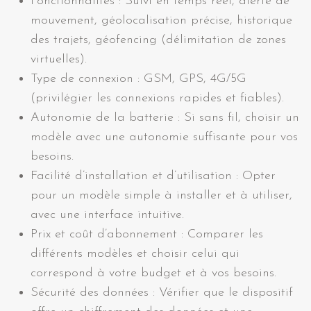
Fonctionnalités : Suivi en temps réel, alerte de
mouvement, géolocalisation précise, historique
des trajets, géofencing (délimitation de zones
virtuelles).
Type de connexion : GSM, GPS, 4G/5G
(privilégier les connexions rapides et fiables).
Autonomie de la batterie : Si sans fil, choisir un
modèle avec une autonomie suffisante pour vos
besoins.
Facilité d’installation et d’utilisation : Opter
pour un modèle simple à installer et à utiliser,
avec une interface intuitive.
Prix et coût d’abonnement : Comparer les
différents modèles et choisir celui qui
correspond à votre budget et à vos besoins.
Sécurité des données : Vérifier que le dispositif